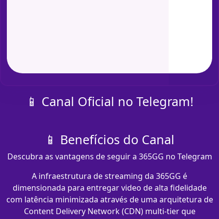
📱 Canal Oficial no Telegram!
📱 Benefícios do Canal
Descubra as vantagens de seguir a 365GG no Telegram
A infraestrutura de streaming da 365GG é
dimensionada para entregar video de alta fidelidade
com latência minimizada através de uma arquitetura de
Content Delivery Network (CDN) multi-tier que