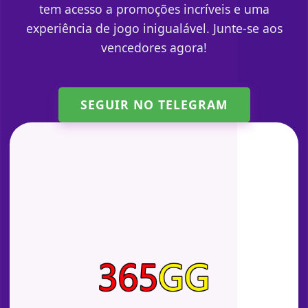
tem acesso a promoções incríveis e uma
experiência de jogo inigualável. Junte-se aos
vencedores agora!
SEGUIR NO TELEGRAM