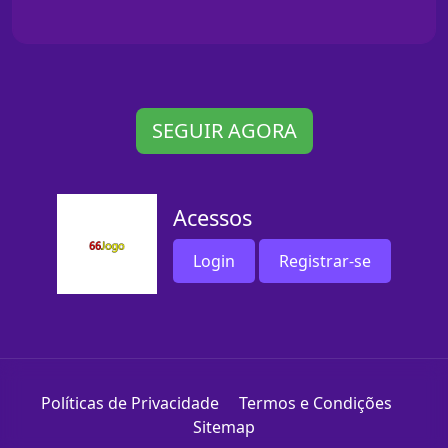
SEGUIR AGORA
Acessos
Login
Registrar-se
Políticas de Privacidade
Termos e Condições
Sitemap