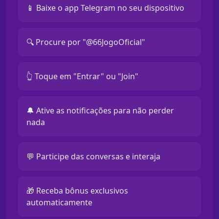
📱 Baixe o app Telegram no seu dispositivo
🔍 Procure por "@66JogoOficial"
👆 Toque em "Entrar" ou "Join"
🔔 Ative as notificações para não perder
nada
💬 Participe das conversas e interaja
🎁 Receba bônus exclusivos
automaticamente