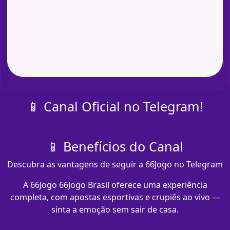
📱 Canal Oficial no Telegram!
📱 Benefícios do Canal
Descubra as vantagens de seguir a 66Jogo no Telegram
A 66Jogo 66Jogo Brasil oferece uma experiência
completa, com apostas esportivas e crupiês ao vivo —
sinta a emoção sem sair de casa.