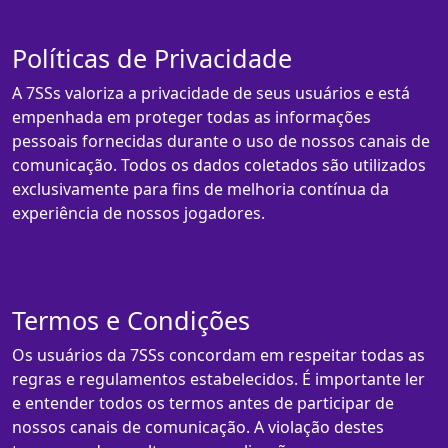
Políticas de Privacidade
A 7SSs valoriza a privacidade de seus usuários e está
empenhada em proteger todas as informações
pessoais fornecidas durante o uso de nossos canais de
comunicação. Todos os dados coletados são utilizados
exclusivamente para fins de melhoria contínua da
experiência de nossos jogadores.
Termos e Condições
Os usuários da 7SSs concordam em respeitar todas as
regras e regulamentos estabelecidos. É importante ler
e entender todos os termos antes de participar de
nossos canais de comunicação. A violação destes