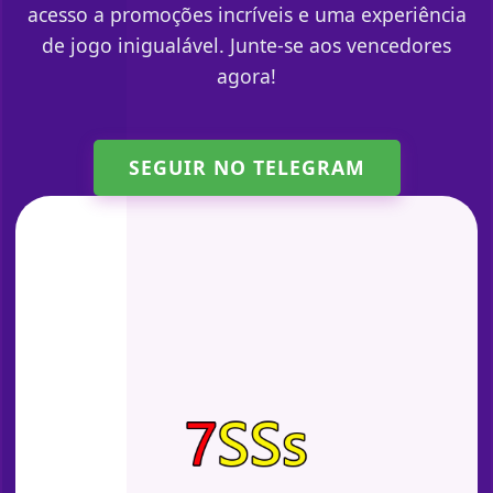
acesso a promoções incríveis e uma experiência
de jogo inigualável. Junte-se aos vencedores
agora!
SEGUIR NO TELEGRAM