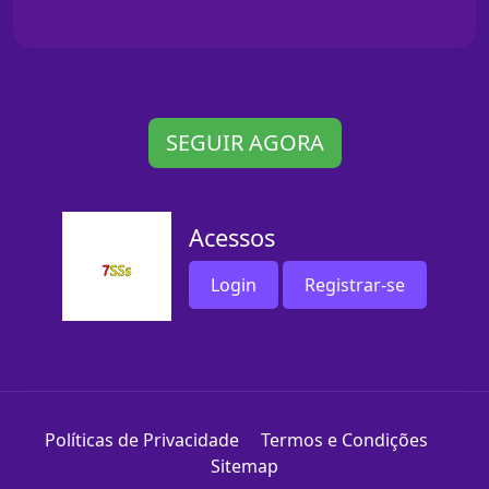
SEGUIR AGORA
Acessos
Login
Registrar-se
Políticas de Privacidade
Termos e Condições
Sitemap