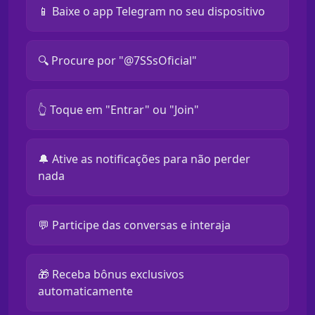
📱 Baixe o app Telegram no seu dispositivo
🔍 Procure por "@7SSsOficial"
👆 Toque em "Entrar" ou "Join"
🔔 Ative as notificações para não perder
nada
💬 Participe das conversas e interaja
🎁 Receba bônus exclusivos
automaticamente