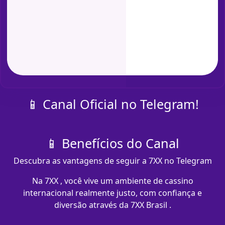
📱 Canal Oficial no Telegram!
📱 Benefícios do Canal
Descubra as vantagens de seguir a 7XX no Telegram
Na 7XX , você vive um ambiente de cassino
internacional realmente justo, com confiança e
diversão através da 7XX Brasil .