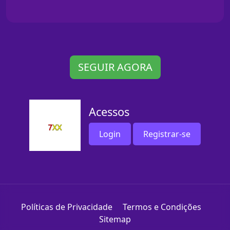
SEGUIR AGORA
Acessos
Login
Registrar-se
Políticas de Privacidade
Termos e Condições
Sitemap