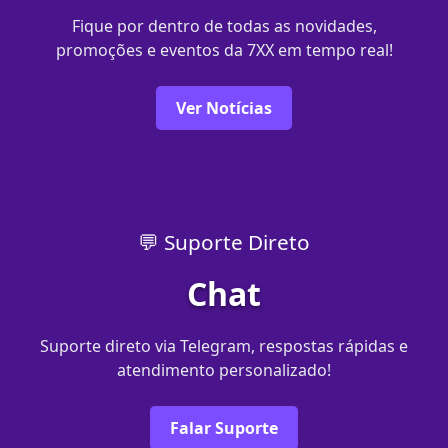
Fique por dentro de todas as novidades,
promoções e eventos da 7XX em tempo real!
Ver Notícias
💬 Suporte Direto
Chat
Suporte direto via Telegram, respostas rápidas e
atendimento personalizado!
Falar Suporte