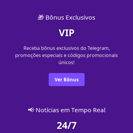
🎁 Bônus Exclusivos
VIP
Receba bônus exclusivos do Telegram,
promoções especiais e códigos promocionais
únicos!
Ver Bônus
📢 Notícias em Tempo Real
24/7