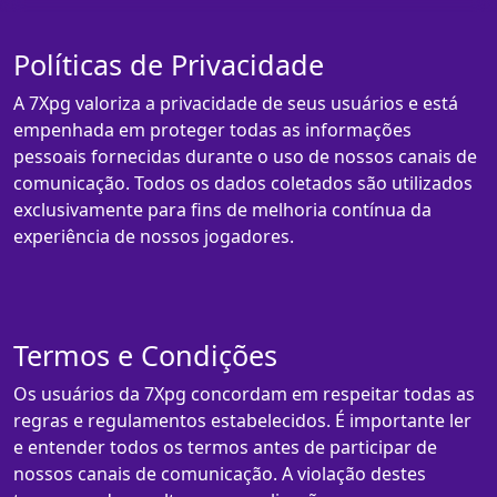
Políticas de Privacidade
A 7Xpg valoriza a privacidade de seus usuários e está
empenhada em proteger todas as informações
pessoais fornecidas durante o uso de nossos canais de
comunicação. Todos os dados coletados são utilizados
exclusivamente para fins de melhoria contínua da
experiência de nossos jogadores.
Termos e Condições
Os usuários da 7Xpg concordam em respeitar todas as
regras e regulamentos estabelecidos. É importante ler
e entender todos os termos antes de participar de
nossos canais de comunicação. A violação destes