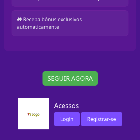
🎁 Receba bônus exclusivos
automaticamente
SEGUIR AGORA
Acessos
Login
Registrar-se