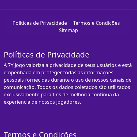
Políticas de Privacidade
Termos e Condições
Sitemap
Políticas de Privacidade
A 7Y Jogo valoriza a privacidade de seus usuários e está
empenhada em proteger todas as informações
pessoais fornecidas durante o uso de nossos canais de
comunicação. Todos os dados coletados são utilizados
exclusivamente para fins de melhoria contínua da
experiência de nossos jogadores.
Termos e Condições