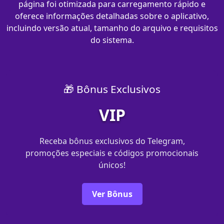
página foi otimizada para carregamento rápido e
oferece informações detalhadas sobre o aplicativo,
incluindo versão atual, tamanho do arquivo e requisitos
do sistema.
🎁 Bônus Exclusivos
VIP
Receba bônus exclusivos do Telegram,
promoções especiais e códigos promocionais
únicos!
Ver Bônus