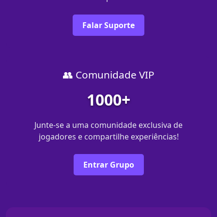
Falar Suporte
👥 Comunidade VIP
1000+
Junte-se a uma comunidade exclusiva de
jogadores e compartilhe experiências!
Entrar Grupo