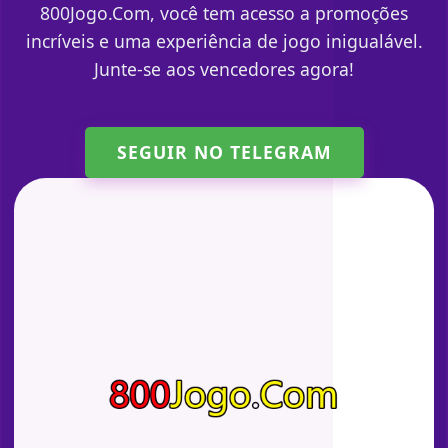
800Jogo.Com, você tem acesso a promoções
incríveis e uma experiência de jogo inigualável.
Junte-se aos vencedores agora!
SEGUIR NO TELEGRAM