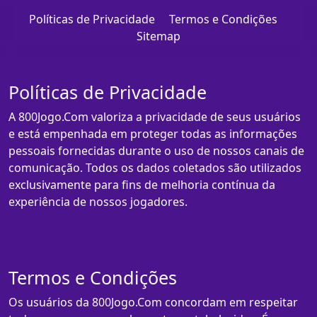
Políticas de Privacidade
Termos e Condições
Sitemap
Políticas de Privacidade
A 800Jogo.Com valoriza a privacidade de seus usuários
e está empenhada em proteger todas as informações
pessoais fornecidas durante o uso de nossos canais de
comunicação. Todos os dados coletados são utilizados
exclusivamente para fins de melhoria contínua da
experiência de nossos jogadores.
Termos e Condições
Os usuários da 800Jogo.Com concordam em respeitar