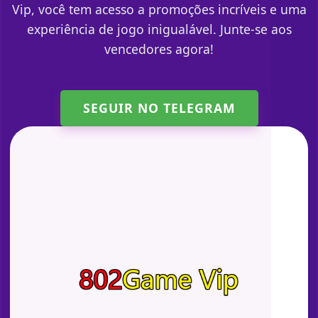
Vip, você tem acesso a promoções incríveis e uma
experiência de jogo inigualável. Junte-se aos
vencedores agora!
SEGUIR NO TELEGRAM