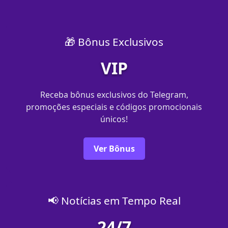
🎁 Bônus Exclusivos
VIP
Receba bônus exclusivos do Telegram,
promoções especiais e códigos promocionais
únicos!
Ver Bônus
📢 Notícias em Tempo Real
24/7