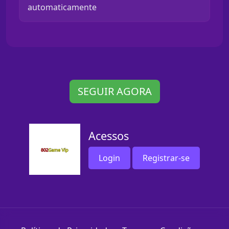
automaticamente
SEGUIR AGORA
Acessos
Login
Registrar-se