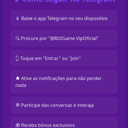
📱 Baixe o app Telegram no seu dispositivo
🔍 Procure por "@802Game VipOficial"
👆 Toque em "Entrar" ou "Join"
🔔 Ative as notificações para não perder
nada
💬 Participe das conversas e interaja
🎁 Receba bônus exclusivos